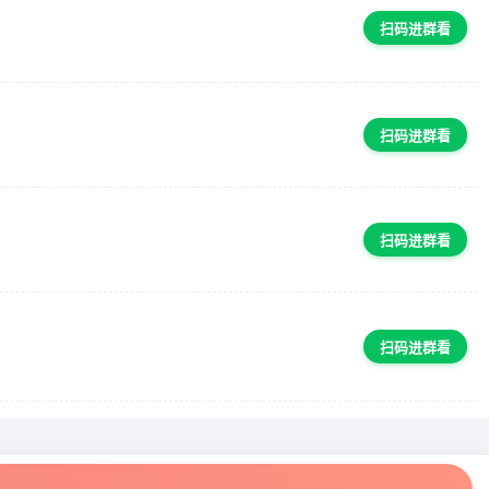
扫码进群看
扫码进群看
扫码进群看
扫码进群看