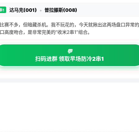
达马克(001)
普拉滕斯(008)
串1
+
比赛不多，但暗藏杀机。我不玩花的，今天就揪出这两场盘口异常
口高度吻合，是非常完美的“收米2串1”组合。
💬
案：001受让胜 + 008受让胜
扫码进群 领取早场防冷2串1