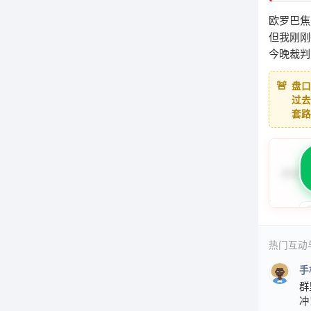
欧罗巴焦
但我刚刚
今晚裁判
🚨
盘口
过去
套路
绝密
热门互动
手
群
冲