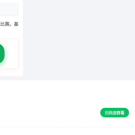
的比赛。基
扫码进群看