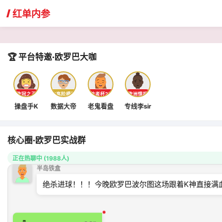
红单内参
🏆 平台特邀·欧罗巴大咖
欧冠之王
AI高阶模型
解放者杯2串1
欧洲情报
操盘手K
数据大帝
老鬼看盘
专线李sir
核心圈·欧罗巴实战群
半岛铁盒
正在热聊中 (1988人)
绝杀进球！！！今晚欧罗巴波尔图这场跟着K神直接满
🔊
60"