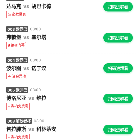
达马克
胡巴卡德
VS
扫码进群看
📉 必发爆表
03:00
003 欧罗巴
弗赖堡
塞尔塔
VS
扫码进群看
🔒 绝密内幕
03:00
004 欧罗巴
波尔图
诺丁汉
扫码进群看
VS
🔥 资金异动
03:00
005 欧罗巴
博洛尼亚
维拉
VS
扫码进群看
⭐ 群内免费发
08:00
008 解放者杯
普拉滕斯
科林蒂安
VS
扫码进群看
⭐ 群内免费发