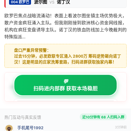
波尔图
诺丁汉
004 欧罗巴
VS
欧罗巴焦点战暗流涌动！表面上看波尔图坐镇主场优势极大，
散户资金疯狂涌入主队。但我刚刚接到欧洲核心资金网线报，
机构在疯狂变盘诱导主队。诺丁汉的铁血防线加上今晚裁判的
特殊指派...
🚨
盘口严重异常预警：
过去15分钟，必发欧联专区涌入 2800万 筹码逆势砸向诺丁
汉！这是明显的庄家洗筹套路，扫码进群获取独家内幕！
限时免费公开
💬
绝密方向：直接打穿盘口，单博客胜！
扫码进内部群 获取本场稳胆
群满200人自动关闭入群通道
仅剩
12
个名额
热门互动与真实反馈
近10分钟有 68 人扫码入群
3分钟前
手机尾号1992