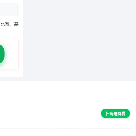
的比赛。基
扫码进群看