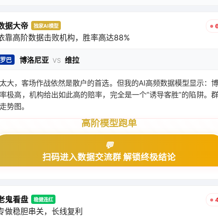
数据大帝
独家AI模型
依靠高阶数据击败机构，胜率高达88%
博洛尼亚
维拉
欧罗巴
VS
太大，客场作战依然是散户的首选。但我的AI高频数据模型显示：
率极高，机构给出如此高的赔率，完全是一个“诱导客胜”的陷阱。
走势图。
高阶模型跑单
方向：博洛尼亚主场不败！单博平局！
💬
扫码进入数据交流群 解锁终极结论
老鬼看盘
稳健连红
专做稳胆串关，长线复利