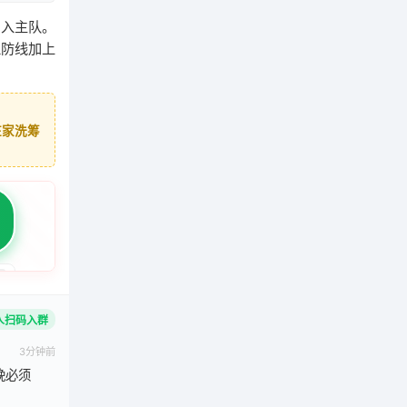
涌入主队。
血防线加上
庄家洗筹
额
 人扫码入群
3分钟前
晚必须