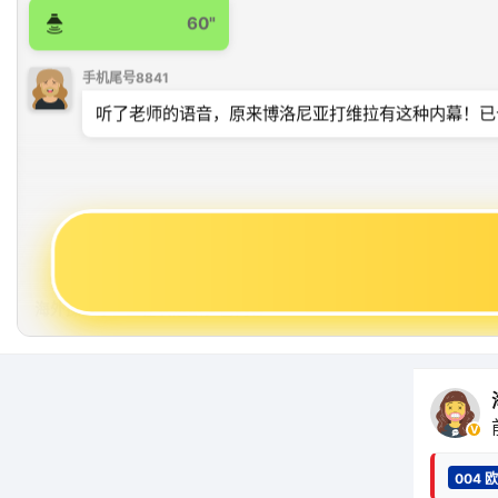
手机尾号8841
听了老师的语音，原来博洛尼亚打维拉有这种内幕！已
海外操盘手K 正在发送欧罗巴内幕
V
004 