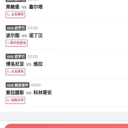
弗赖堡
塞尔塔
VS
📉 必发爆表
03:00
004 欧罗巴
波尔图
诺丁汉
VS
⭐ 群内免费发
03:00
005 欧罗巴
博洛尼亚
维拉
VS
📉 必发爆表
08:00
008 解放者杯
普拉滕斯
科林蒂安
VS
📈 指数反转