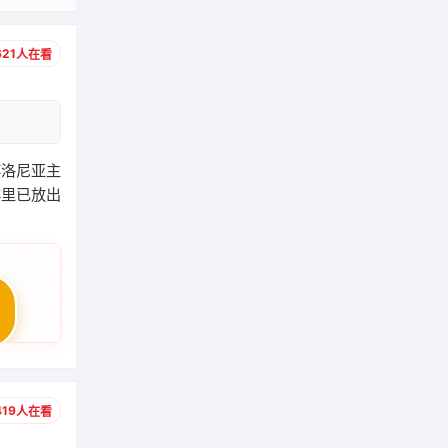
621
人在看
博洛尼亚主
群里已放出
419
人在看