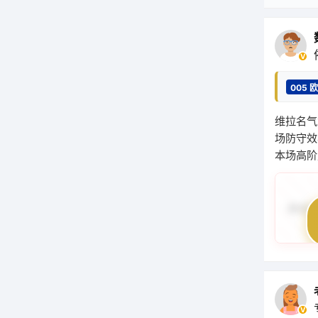
V
005 
维拉名气
场防守效
本场高阶
绝密
V