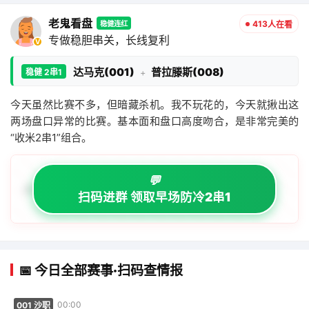
老鬼看盘
413
稳健连红
人在看
专做稳胆串关，长线复利
V
达马克(001)
普拉滕斯(008)
稳健 2串1
+
今天虽然比赛不多，但暗藏杀机。我不玩花的，今天就揪出这
两场盘口异常的比赛。基本面和盘口高度吻合，是非常完美的
“收米2串1”组合。
💬
组合方案：001受让胜 + 008受让胜
扫码进群 领取早场防冷2串1
📅 今日全部赛事·扫码查情报
00:00
001 沙职