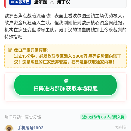
波尔图
诺丁汉
004 欧罗巴
VS
欧罗巴焦点战暗流涌动！表面上看波尔图坐镇主场优势极大，
散户资金疯狂涌入主队。但我刚刚接到欧洲核心资金网线报，
机构在疯狂变盘诱导主队。诺丁汉的铁血防线加上今晚裁判的
特殊指派...
🚨
盘口严重异常预警：
过去15分钟，必发欧联专区涌入 2800万 筹码逆势砸向诺丁
汉！这是明显的庄家洗筹套路，扫码进群获取独家内幕！
限时免费公开
💬
绝密方向：直接打穿盘口，单博客胜！
扫码进内部群 获取本场稳胆
群满200人自动关闭入群通道
仅剩
12
个名额
热门互动与真实反馈
近10分钟有 68 人扫码入群
3分钟前
手机尾号1992